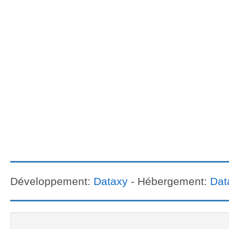
Développement:
Dataxy
- Hébergement:
Dat