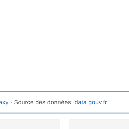
axy
- Source des données:
data.gouv.fr