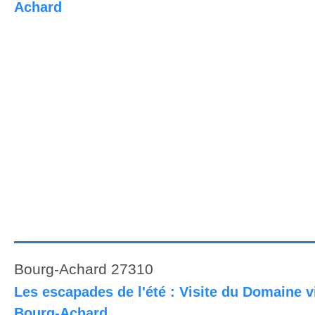
Achard
Bourg-Achard 27310
Les escapades de l'été : Visite du Domaine v
Bourg-Achard