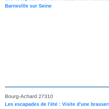
Barneville sur Seine
Bourg-Achard 27310
Les escapades de l'été : Visite d'une brasser