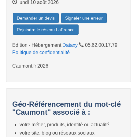
lundi 10 août 2026
Demander un devis
Signaler une erreur
Rejoindre le réseau LaFrance
Edition - Hébergement
Dataxy
05.62.00.17.79
Politique de confidentialité
Caumont.fr 2026
Géo-Référencement du mot-clé
"Caumont" associé à :
votre métier, produits, identité ou actualité
votre site, blog ou réseaux sociaux