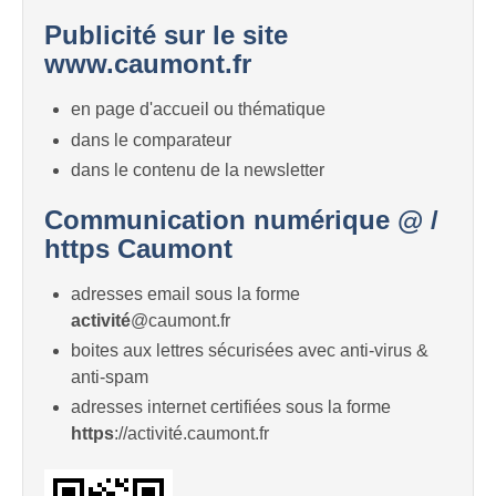
Publicité sur le site
www.caumont.fr
en page d'accueil ou thématique
dans le comparateur
dans le contenu de la newsletter
Communication numérique @ /
https Caumont
adresses email sous la forme
activité
@caumont.fr
boites aux lettres sécurisées avec anti-virus &
anti-spam
adresses internet certifiées sous la forme
https
://activité.caumont.fr