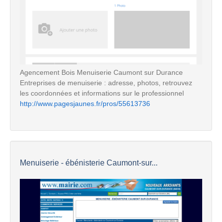
Agencement Bois Menuiserie Caumont sur Durance
Entreprises de menuiserie : adresse, photos, retrouvez
les coordonnées et informations sur le professionnel
http://www.pagesjaunes.fr/pros/55613736
Menuiserie - ébénisterie Caumont-sur...