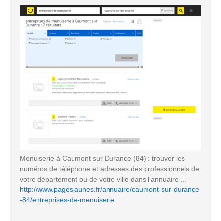
Menuiserie à Caumont sur Durance (84) : trouver les
numéros de téléphone et adresses des professionnels de
votre département ou de votre ville dans l'annuaire ...
http://www.pagesjaunes.fr/annuaire/caumont-sur-durance
-84/entreprises-de-menuiserie