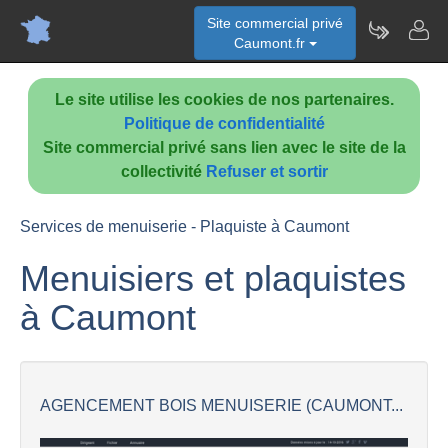
Site commercial privé
Caumont.fr
Le site utilise les cookies de nos partenaires.
Politique de confidentialité
Site commercial privé sans lien avec le site de la
collectivité
Refuser et sortir
Services de menuiserie - Plaquiste à Caumont
Menuisiers et plaquistes
à Caumont
AGENCEMENT BOIS MENUISERIE (CAUMONT...