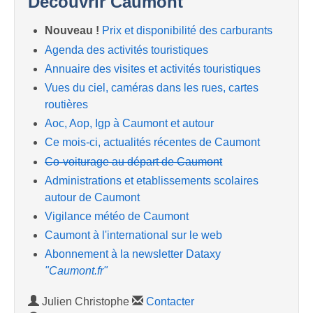
Découvrir Caumont
Nouveau !
Prix et disponibilité des carburants
Agenda des activités touristiques
Annuaire des visites et activités touristiques
Vues du ciel, caméras dans les rues, cartes
routières
Aoc, Aop, Igp à Caumont et autour
Ce mois-ci, actualités récentes de Caumont
Co-voiturage au départ de Caumont
Administrations et etablissements scolaires
autour de Caumont
Vigilance météo de Caumont
Caumont à l'international sur le web
Abonnement à la newsletter Dataxy
"Caumont.fr"
Julien Christophe
Contacter