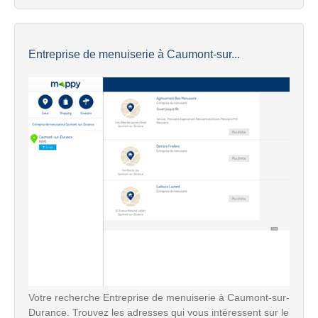
Entreprise de menuiserie à Caumont-sur...
Votre recherche Entreprise de menuiserie à Caumont-sur-
Durance. Trouvez les adresses qui vous intéressent sur le