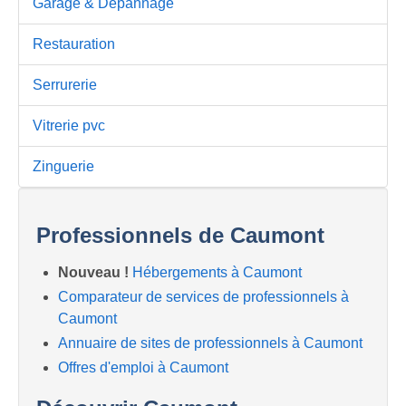
Garage & Dépannage
Restauration
Serrurerie
Vitrerie pvc
Zinguerie
Professionnels de Caumont
Nouveau !
Hébergements à Caumont
Comparateur de services de professionnels à
Caumont
Annuaire de sites de professionnels à Caumont
Offres d'emploi à Caumont