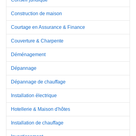
Construction de maison
Courtage en Assurance & Finance
Couverture & Charpente
Déménagement
Dépannage
Dépannage de chauffage
Installation électrique
Hotellerie & Maison d'hôtes
Installation de chauffage