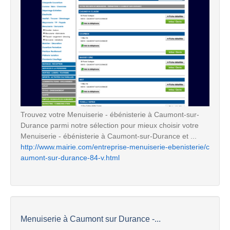
Trouvez votre Menuiserie - ébénisterie à Caumont-sur-
Durance parmi notre sélection pour mieux choisir votre
Menuiserie - ébénisterie à Caumont-sur-Durance et ...
http://www.mairie.com/entreprise-menuiserie-ebenisterie/c
aumont-sur-durance-84-v.html
Menuiserie à Caumont sur Durance -...