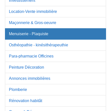
Investissement
Location-Vente immobilière
Maçonnerie & Gros-oeuvre
Menuiserie - Plaquiste
Osthéopathie - kinésithérapeuthie
Para-pharmacie Officines
Peinture Décoration
Annonces immobilières
Plomberie
Rénovation habitât