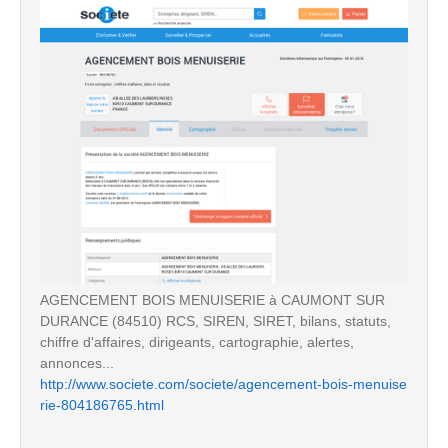
AGENCEMENT BOIS MENUISERIE à CAUMONT SUR
DURANCE (84510) RCS, SIREN, SIRET, bilans, statuts,
chiffre d'affaires, dirigeants, cartographie, alertes,
annonces...
http://www.societe.com/societe/agencement-bois-menuise
rie-804186765.html