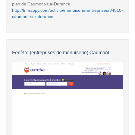
plan de Caumont-sur-Durance
http://fr.mappy.com/activite/menuiserie-entreprises/84510-
caumont-sur-durance
Fenêtre (entreprises de menuiserie) Caumont...