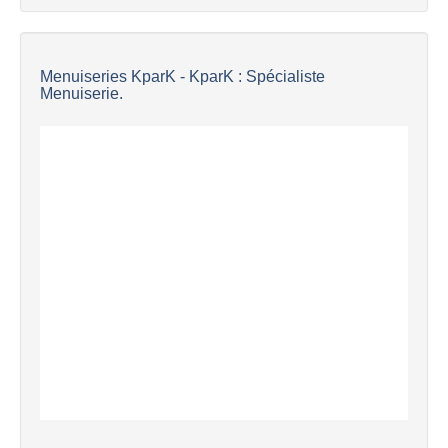
Menuiseries KparK - KparK : Spécialiste
Menuiserie.