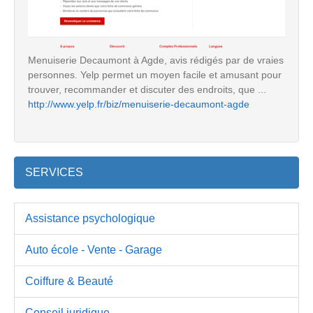
Menuiserie Decaumont à Agde, avis rédigés par de vraies
personnes. Yelp permet un moyen facile et amusant pour
trouver, recommander et discuter des endroits, que ...
http://www.yelp.fr/biz/menuiserie-decaumont-agde
SERVICES
Assistance psychologique
Auto école - Vente - Garage
Coiffure & Beauté
Conseil juridique