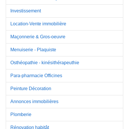
Investissement
Location-Vente immobilière
Maçonnerie & Gros-oeuvre
Menuiserie - Plaquiste
Osthéopathie - kinésithérapeuthie
Para-pharmacie Officines
Peinture Décoration
Annonces immobilières
Plomberie
Rénovation habitât