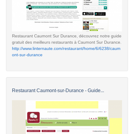
Restaurant Caumont Sur Durance, découvrez notre guide
gratuit des meilleurs restaurants à Caumont Sur Durance.
http://www.linternaute.com/restaurant/home/6/6238/caum
ont-sur-durance
Restaurant Caumont-sur-Durance - Guide...