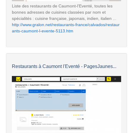
Liste des restaurants de Caumont-l'Eventé, toutes les
bonnes adresses de cuisines classées par nom et
spécialités : cuisine française, japonais, indien, italien ...
http://www.gralon.net/restaurants-france/calvados/restaur
ants-caumont-l-evente-5113.htm
Restaurants à Caumont l'Eventé - PagesJaunes...