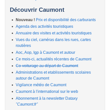
Découvrir Caumont
Nouveau !
Prix et disponibilité des carburants
Agenda des activités touristiques
Annuaire des visites et activités touristiques
Vues du ciel, caméras dans les rues, cartes
routières
Aoc, Aop, Igp à Caumont et autour
Ce mois-ci, actualités récentes de Caumont
Co-voiturage au départ de Caumont
Administrations et etablissements scolaires
autour de Caumont
Vigilance météo de Caumont
Caumont à l'international sur le web
Abonnement à la newsletter Dataxy
"Caumont.fr"