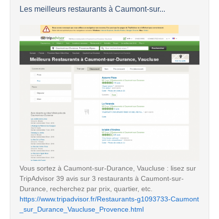
Les meilleurs restaurants à Caumont-sur...
Vous sortez à Caumont-sur-Durance, Vaucluse : lisez sur
TripAdvisor 39 avis sur 3 restaurants à Caumont-sur-
Durance, recherchez par prix, quartier, etc.
https://www.tripadvisor.fr/Restaurants-g1093733-Caumont
_sur_Durance_Vaucluse_Provence.html