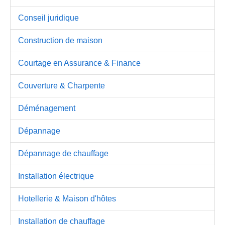
Conseil juridique
Construction de maison
Courtage en Assurance & Finance
Couverture & Charpente
Déménagement
Dépannage
Dépannage de chauffage
Installation électrique
Hotellerie & Maison d'hôtes
Installation de chauffage