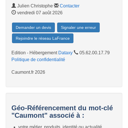
Julien Christophe
Contacter
vendredi 07 août 2026
Demander un devis
Signaler une erreur
Rejoindre le réseau LaFrance
Edition - Hébergement
Dataxy
05.62.00.17.79
Politique de confidentialité
Caumont.fr 2026
Géo-Référencement du mot-clé
"Caumont" associé à :
votre métier, produits, identité ou actualité