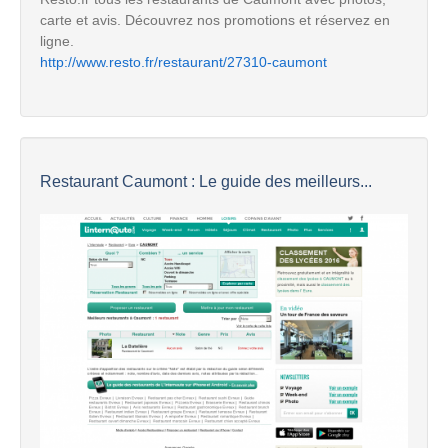
carte et avis. Découvrez nos promotions et réservez en
ligne.
http://www.resto.fr/restaurant/27310-caumont
Restaurant Caumont : Le guide des meilleurs...