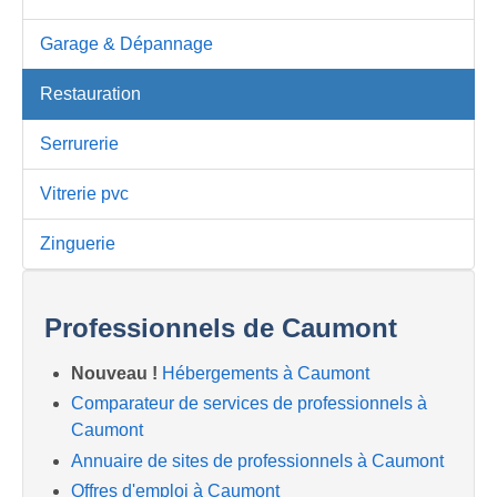
Garage & Dépannage
Restauration
Serrurerie
Vitrerie pvc
Zinguerie
Professionnels de Caumont
Nouveau !
Hébergements à Caumont
Comparateur de services de professionnels à
Caumont
Annuaire de sites de professionnels à Caumont
Offres d'emploi à Caumont