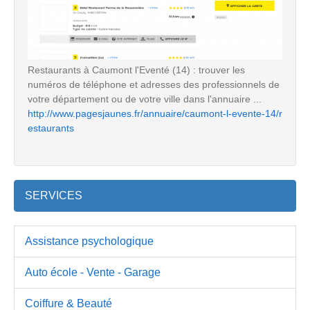
Restaurants à Caumont l'Eventé (14) : trouver les
numéros de téléphone et adresses des professionnels de
votre département ou de votre ville dans l'annuaire ...
http://www.pagesjaunes.fr/annuaire/caumont-l-evente-14/r
estaurants
SERVICES
Assistance psychologique
Auto école - Vente - Garage
Coiffure & Beauté