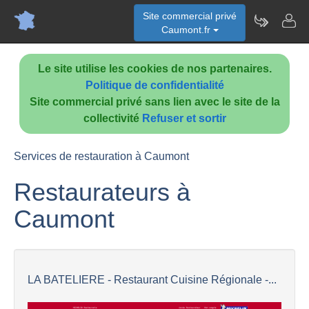
Site commercial privé
Caumont.fr
Le site utilise les cookies de nos partenaires.
Politique de confidentialité
Site commercial privé sans lien avec le site de la
collectivité
Refuser et sortir
Services de restauration à Caumont
Restaurateurs à
Caumont
LA BATELIERE - Restaurant Cuisine Régionale -...