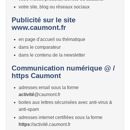
votre site, blog ou réseaux sociaux
Publicité sur le site
www.caumont.fr
en page d'accueil ou thématique
dans le comparateur
dans le contenu de la newsletter
Communication numérique @ /
https Caumont
adresses email sous la forme
activité
@caumont.fr
boites aux lettres sécurisées avec anti-virus &
anti-spam
adresses internet certifiées sous la forme
https
://activité.caumont.fr