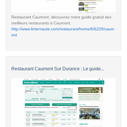
Restaurant Caumont, découvrez notre guide gratuit des
meilleurs restaurants à Caumont.
http://www.linternaute.com/restaurant/home/6/6229/caum
ont
Restaurant Caumont Sur Durance : Le guide...