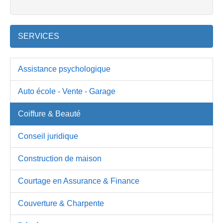
SERVICES
Assistance psychologique
Auto école - Vente - Garage
Coiffure & Beauté
Conseil juridique
Construction de maison
Courtage en Assurance & Finance
Couverture & Charpente