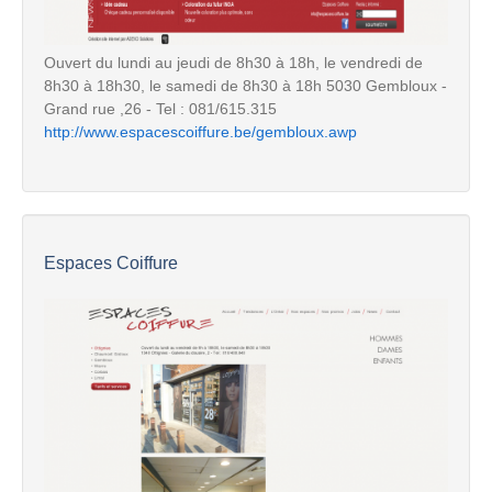
Ouvert du lundi au jeudi de 8h30 à 18h, le vendredi de
8h30 à 18h30, le samedi de 8h30 à 18h 5030 Gembloux -
Grand rue ,26 - Tel : 081/615.315
http://www.espacescoiffure.be/gembloux.awp
Espaces Coiffure