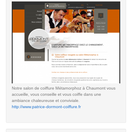
Notre salon de coiffure Métamorphoz à Chaumont vous
accueille, vous conseille et vous coiffe dans une
ambiance chaleureuse et conviviale.
http://www.patrice-dormont-coiffure.fr