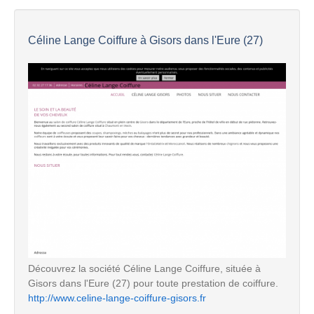
Céline Lange Coiffure à Gisors dans l'Eure (27)
Découvrez la société Céline Lange Coiffure, située à
Gisors dans l'Eure (27) pour toute prestation de coiffure.
http://www.celine-lange-coiffure-gisors.fr