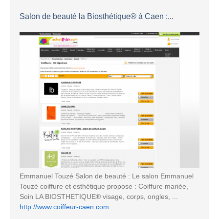
Salon de beauté la Biosthétique® à Caen :...
Emmanuel Touzé Salon de beauté : Le salon Emmanuel
Touzé coiffure et esthétique propose : Coiffure mariée,
Soin LA BIOSTHETIQUE® visage, corps, ongles, ...
http://www.coiffeur-caen.com