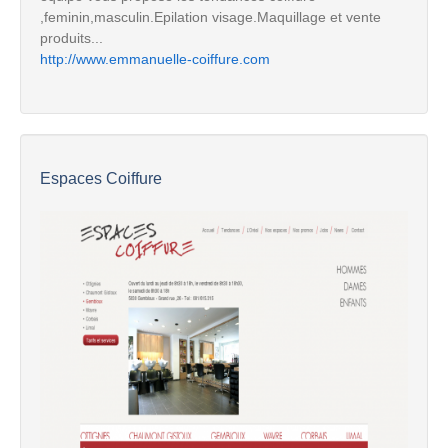
,feminin,masculin.Epilation visage.Maquillage et vente
produits...
http://www.emmanuelle-coiffure.com
Espaces Coiffure