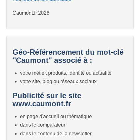
Caumont.fr 2026
Géo-Référencement du mot-clé
"Caumont" associé à :
votre métier, produits, identité ou actualité
votre site, blog ou réseaux sociaux
Publicité sur le site
www.caumont.fr
en page d'accueil ou thématique
dans le comparateur
dans le contenu de la newsletter