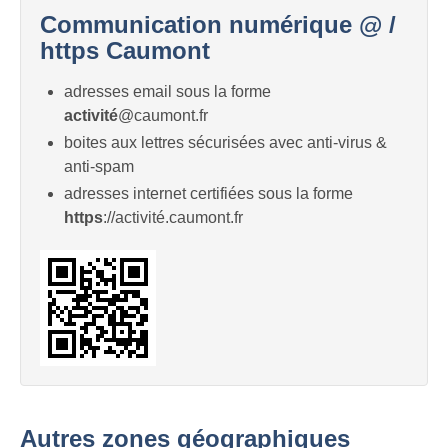
Communication numérique @ /
https Caumont
adresses email sous la forme
activité
@caumont.fr
boites aux lettres sécurisées avec anti-virus &
anti-spam
adresses internet certifiées sous la forme
https
://activité.caumont.fr
Autres zones géographiques