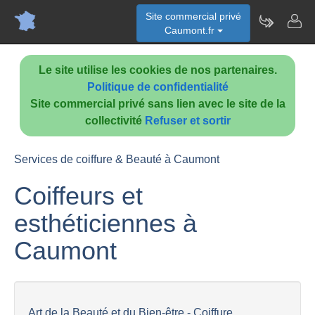
Site commercial privé
Caumont.fr
Le site utilise les cookies de nos partenaires.
Politique de confidentialité
Site commercial privé sans lien avec le site de la
collectivité
Refuser et sortir
Services de coiffure & Beauté à Caumont
Coiffeurs et
esthéticiennes à
Caumont
Art de la Beauté et du Bien-être - Coiffure,...