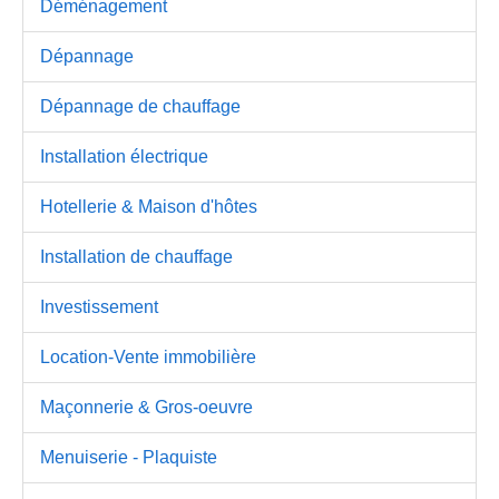
Déménagement
Dépannage
Dépannage de chauffage
Installation électrique
Hotellerie & Maison d'hôtes
Installation de chauffage
Investissement
Location-Vente immobilière
Maçonnerie & Gros-oeuvre
Menuiserie - Plaquiste