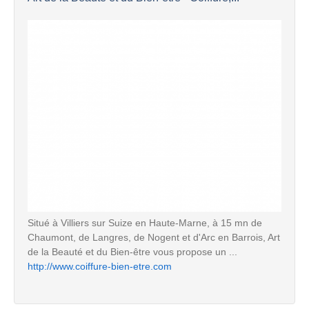
Situé à Villiers sur Suize en Haute-Marne, à 15 mn de
Chaumont, de Langres, de Nogent et d'Arc en Barrois, Art
de la Beauté et du Bien-être vous propose un ...
http://www.coiffure-bien-etre.com