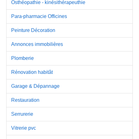
Osthéopathie - kinésithérapeuthie
Para-pharmacie Officines
Peinture Décoration
Annonces immobilières
Plomberie
Rénovation habitât
Garage & Dépannage
Restauration
Serrurerie
Vitrerie pvc