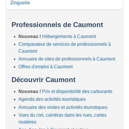
Zinguerie
Professionnels de Caumont
Nouveau !
Hébergements à Caumont
Comparateur de services de professionnels à
Caumont
Annuaire de sites de professionnels à Caumont
Offres d'emploi à Caumont
Découvrir Caumont
Nouveau !
Prix et disponibilité des carburants
Agenda des activités touristiques
Annuaire des visites et activités touristiques
Vues du ciel, caméras dans les rues, cartes
routières