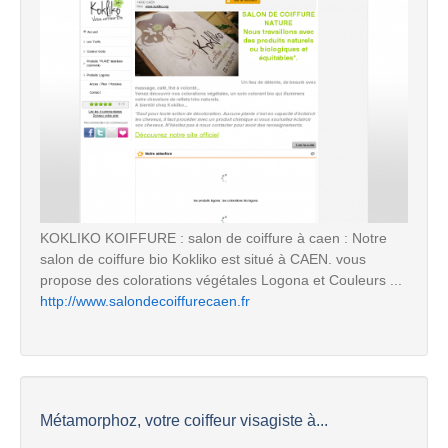
KOKLIKO KOIFFURE : salon de coiffure à caen : Notre
salon de coiffure bio Kokliko est situé à CAEN. vous
propose des colorations végétales Logona et Couleurs ...
http://www.salondecoiffurecaen.fr
Métamorphoz, votre coiffeur visagiste à...