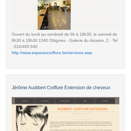
Ouvert du lundi au vendredi de 9h à 18h30, le samedi de
8h30 à 18h30 1340 Ottignies - Galerie du douaire ,2 - Tel
: 010/400.840
http://www.espacescoiffure.be/services.awp
Jérôme Audibert Coiffure Extension de cheveux